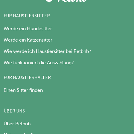
FÜR HAUSTIERSITTER
Werde ein Hundesitter
Werde ein Katzensitter
Wie werde ich Haustiersitter bei Petbnb?
Wie funktioniert die Auszahlung?
FÜR HAUSTIERHALTER
Einen Sitter finden
ÜBER UNS
Über Petbnb