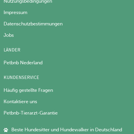
Nutzungsbedingungen
Impressum
Datenschutzbestimmungen
Jobs
LÄNDER
Petbnb Nederland
KUNDENSERVICE
Häufig gestellte Fragen
Kontaktiere uns
Petbnb-Tierarzt-Garantie
Beste Hundesitter und Hundewalker in Deutschland