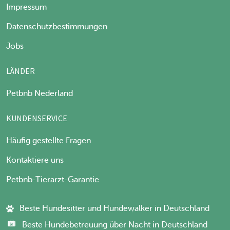
Impressum
Datenschutzbestimmungen
Jobs
LÄNDER
Petbnb Nederland
KUNDENSERVICE
Häufig gestellte Fragen
Kontaktiere uns
Petbnb-Tierarzt-Garantie
Beste Hundesitter und Hundewalker in Deutschland
Beste Hundebetreuung über Nacht in Deutschland