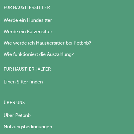
FÜR HAUSTIERSITTER
Werde ein Hundesitter
Werde ein Katzensitter
Wie werde ich Haustiersitter bei Petbnb?
Wie funktioniert die Auszahlung?
FÜR HAUSTIERHALTER
Einen Sitter finden
ÜBER UNS
Über Petbnb
Nutzungsbedingungen