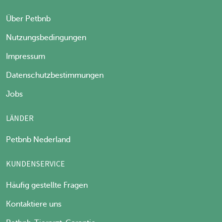
Über Petbnb
Nutzungsbedingungen
Impressum
Datenschutzbestimmungen
Jobs
LÄNDER
Petbnb Nederland
KUNDENSERVICE
Häufig gestellte Fragen
Kontaktiere uns