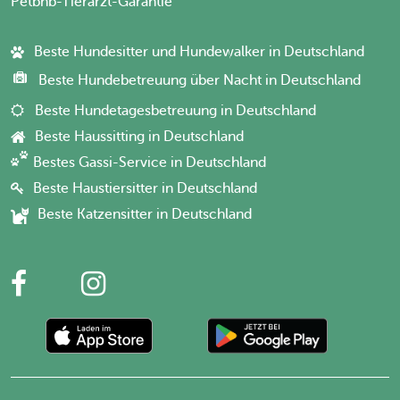
Petbnb-Tierarzt-Garantie
Beste Hundesitter und Hundewalker in Deutschland
Beste Hundebetreuung über Nacht in Deutschland
Beste Hundetagesbetreuung in Deutschland
Beste Haussitting in Deutschland
Bestes Gassi-Service in Deutschland
Beste Haustiersitter in Deutschland
Beste Katzensitter in Deutschland