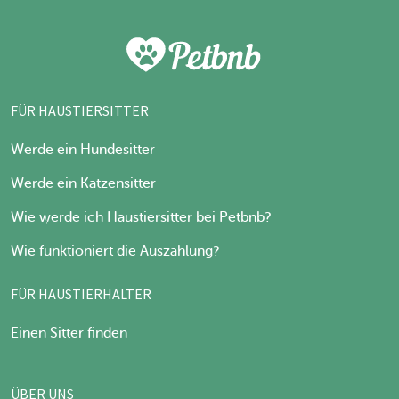
FÜR HAUSTIERSITTER
Werde ein Hundesitter
Werde ein Katzensitter
Wie werde ich Haustiersitter bei Petbnb?
Wie funktioniert die Auszahlung?
FÜR HAUSTIERHALTER
Einen Sitter finden
ÜBER UNS