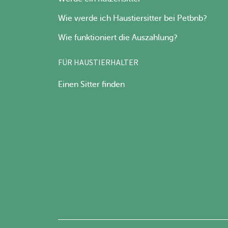
Wie werde ich Haustiersitter bei Petbnb?
Wie funktioniert die Auszahlung?
FÜR HAUSTIERHALTER
Einen Sitter finden