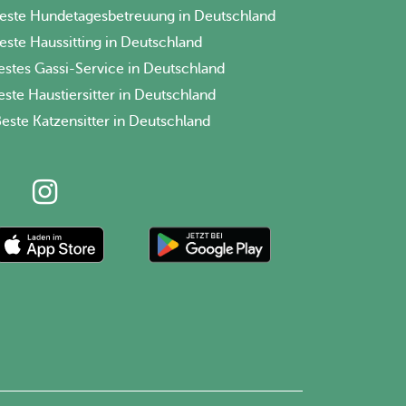
este Hundetagesbetreuung in Deutschland
este Haussitting in Deutschland
estes Gassi-Service in Deutschland
este Haustiersitter in Deutschland
este Katzensitter in Deutschland