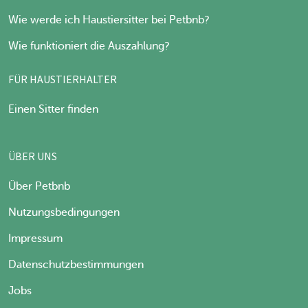
Wie werde ich Haustiersitter bei Petbnb?
Wie funktioniert die Auszahlung?
FÜR HAUSTIERHALTER
Einen Sitter finden
ÜBER UNS
Über Petbnb
Nutzungsbedingungen
Impressum
Datenschutzbestimmungen
Jobs