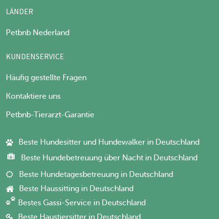
LÄNDER
Petbnb Nederland
KUNDENSERVICE
Häufig gestellte Fragen
Kontaktiere uns
Petbnb-Tierarzt-Garantie
Beste Hundesitter und Hundewalker in Deutschland
Beste Hundebetreuung über Nacht in Deutschland
Beste Hundetagesbetreuung in Deutschland
Beste Haussitting in Deutschland
Bestes Gassi-Service in Deutschland
Beste Haustiersitter in Deutschland