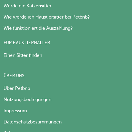
Werde ein Katzensitter
Wie werde ich Haustiersitter bei Petbnb?
Wie funktioniert die Auszahlung?
FÜR HAUSTIERHALTER
Einen Sitter finden
ÜBER UNS
Über Petbnb
Nutzungsbedingungen
Impressum
Datenschutzbestimmungen