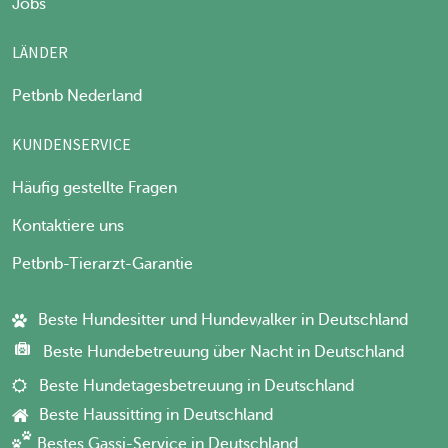
Jobs
LÄNDER
Petbnb Nederland
KUNDENSERVICE
Häufig gestellte Fragen
Kontaktiere uns
Petbnb-Tierarzt-Garantie
Beste Hundesitter und Hundewalker in Deutschland
Beste Hundebetreuung über Nacht in Deutschland
Beste Hundetagesbetreuung in Deutschland
Beste Haussitting in Deutschland
Bestes Gassi-Service in Deutschland