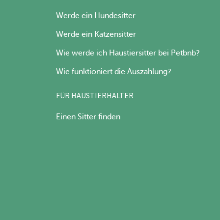
Werde ein Hundesitter
Werde ein Katzensitter
Wie werde ich Haustiersitter bei Petbnb?
Wie funktioniert die Auszahlung?
FÜR HAUSTIERHALTER
Einen Sitter finden