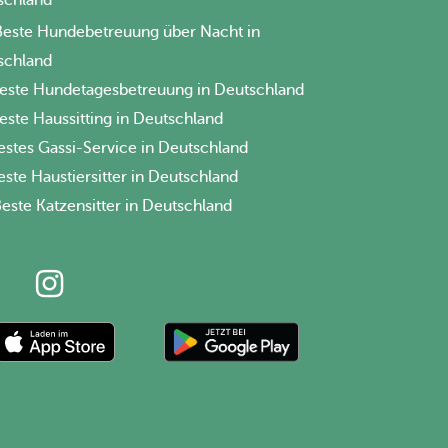
Beste Hundebetreuung über Nacht in
schland
este Hundetagesbetreuung in Deutschland
este Haussitting in Deutschland
estes Gassi-Service in Deutschland
este Haustiersitter in Deutschland
este Katzensitter in Deutschland