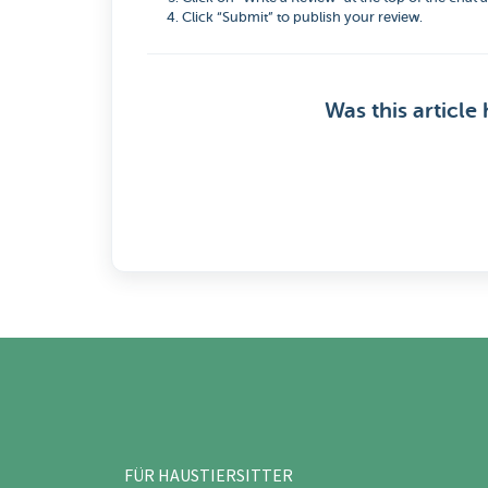
Click “Submit” to publish your review.
Was this article 
FÜR HAUSTIERSITTER